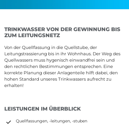
TRINKWASSER VON DER GEWINNUNG BIS
ZUM LEITUNGSNETZ
Von der Quellfassung in die Quellstube, der
Leitungstrassierung bis in ihr Wohnhaus. Der Weg des
Quellwassers muss hygenisch einwandfrei sein und
den rechtlichen Bestimmungen entsprechen. Eine
korrekte Planung dieser Anlagenteile hilft dabei, den
hohen Standard unseres Trinkwassers aufrecht zu
erhalten!
LEISTUNGEN IM ÜBERBLICK
Quellfassungen, -leitungen, -stuben